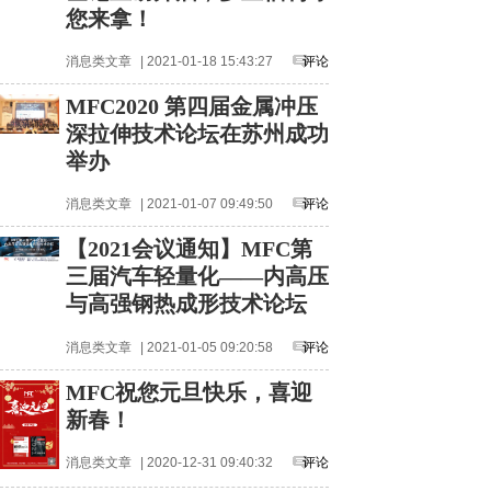
您来拿！
消息类文章
| 2021-01-18 15:43:27
评论
MFC2020 第四届金属冲压
深拉伸技术论坛在苏州成功
举办
消息类文章
| 2021-01-07 09:49:50
评论
【2021会议通知】MFC第
三届汽车轻量化——内高压
与高强钢热成形技术论坛
消息类文章
| 2021-01-05 09:20:58
评论
MFC祝您元旦快乐，喜迎
新春！
消息类文章
| 2020-12-31 09:40:32
评论