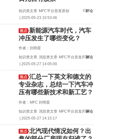
知识类文章
MFC平台首发原创
评论
| 2025-05-23 10:53:46
新能源汽车时代，汽车
冲压发生了哪些变化？
作者：刘明星
知识类文章
消息类文章
MFC平台首发原创
评论
| 2025-05-27 14:05:00
汇总一下英文和德文的
专业杂志，总结一下汽车冲
压有哪些新技术和新工艺？
作者：MFC 刘明星
知识类文章
消息类文章
MFC平台首发原创
评论
| 2025-05-27 14:15:17
北汽现代情况如何？出
售的部分厂房现在归谁了？