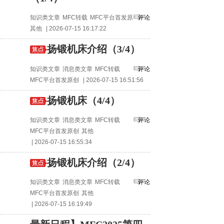
知识类文章
MFC转载
MFC平台首发原创
评论
其他
| 2026-07-15 16:17:22
扬锻机床介绍（3/4）
知识类文章
消息类文章
MFC转载
评论
MFC平台首发原创
| 2026-07-15 16:51:56
扬锻机床（4/4）
知识类文章
消息类文章
MFC转载
评论
MFC平台首发原创
其他
| 2026-07-15 16:55:34
扬锻机床介绍（2/4）
知识类文章
消息类文章
MFC转载
评论
MFC平台首发原创
其他
| 2026-07-15 16:19:49