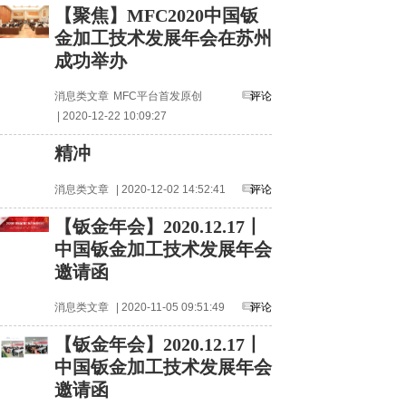
【聚焦】MFC2020中国钣
金加工技术发展年会在苏州
成功举办
消息类文章
MFC平台首发原创
评论
| 2020-12-22 10:09:27
精冲
消息类文章
| 2020-12-02 14:52:41
评论
【钣金年会】2020.12.17丨
中国钣金加工技术发展年会
邀请函
消息类文章
| 2020-11-05 09:51:49
评论
【钣金年会】2020.12.17丨
中国钣金加工技术发展年会
邀请函