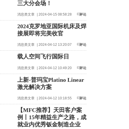
三大分会场！
消息类文章
| 2024-04-15 08:58:28
评论
2024克罗地亚国际机床及焊
接展即将完美收官
消息类文章
| 2024-04-12 13:20:07
评论
载人空间飞行国际日
消息类文章
| 2024-04-12 10:49:20
评论
上新-普玛宝Platino Linear
激光解决方案
消息类文章
| 2024-04-12 10:18:55
评论
【MFC推荐】天田客户案
例丨15年精益生产之路，成
就业内优秀钣金制造企业