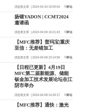
消息类文章
| 2024-04-10 10:05:04
评论
扬锻YADON | CCMT2024
邀请函
消息类文章
| 2024-04-09 16:21:43
评论
【MFC推荐】普玛宝|重庆
至信：无差错加工
消息类文章
| 2024-04-09 15:14:58
评论
【日程已更新】4月19日
MFC第二届新能源、储能
钣金加工技术发展论坛在江
阴市举办
消息类文章
| 2024-04-09 14:26:17
评论
【MFC推荐】通快：激光