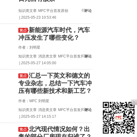
知识类文章
MFC平台首发原创
评论
| 2025-05-23 10:53:46
新能源汽车时代，汽车
冲压发生了哪些变化？
作者：刘明星
知识类文章
消息类文章
MFC平台首发原创
评论
| 2025-05-27 14:05:00
汇总一下英文和德文的
专业杂志，总结一下汽车冲
压有哪些新技术和新工艺？
作者：MFC 刘明星
知识类文章
消息类文章
MFC平台首发原创
评论
| 2025-05-27 14:15:17
北汽现代情况如何？出
售的部分厂房现在归谁了？