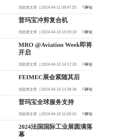
消息类文章
| 2024-04-11 09:47:25
评论
普玛宝冲剪复合机
消息类文章
| 2024-04-10 15:55:10
评论
MRO @Aviation Week即将
开启
消息类文章
| 2024-04-10 14:17:20
评论
FEIMEC展会紧随其后
消息类文章
| 2024-04-10 13:36:36
评论
普玛宝全球服务支持
消息类文章
| 2024-04-10 11:00:10
评论
2024法国国际工业展圆满落
幕