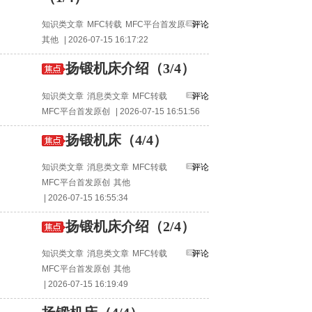
知识类文章
MFC转载
MFC平台首发原创
评论
其他
| 2026-07-15 16:17:22
扬锻机床介绍（3/4）
知识类文章
消息类文章
MFC转载
评论
MFC平台首发原创
| 2026-07-15 16:51:56
扬锻机床（4/4）
知识类文章
消息类文章
MFC转载
评论
MFC平台首发原创
其他
| 2026-07-15 16:55:34
扬锻机床介绍（2/4）
知识类文章
消息类文章
MFC转载
评论
MFC平台首发原创
其他
| 2026-07-15 16:19:49