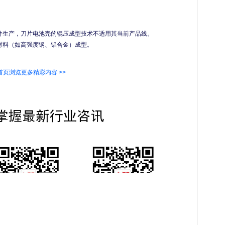
件生产，刀片电池壳的辊压成型技术不适用其当前产品线。
材料（如高强度钢、铝合金）成型。
首页浏览更多精彩内容 >>