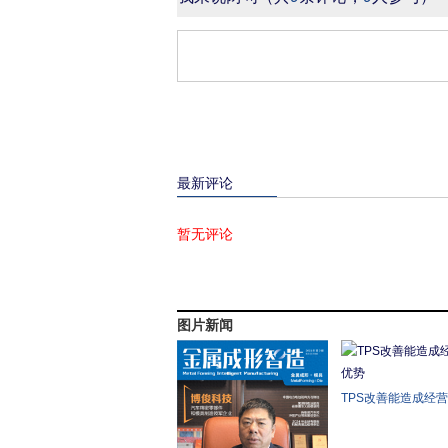
最新评论
暂无评论
图片新闻
TPS改善能造成经
势