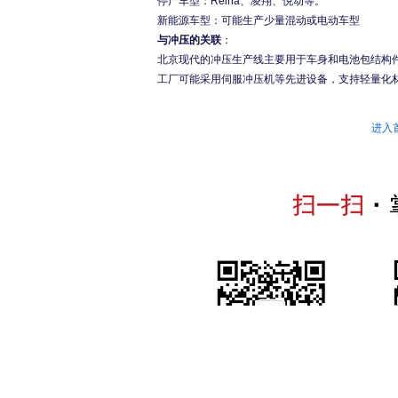
停产车型：Reina、凌翔、悦动等。
新能源车型：可能生产少量混动或电动车型
与冲压的关联
：
北京现代的冲压生产线主要用于车身和电池包结构
工厂可能采用伺服冲压机等先进设备，支持轻量化
进入