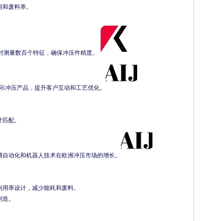
间和废料率。
可同时测量数百个特征，确保冲压件精度。
用于展示冲压产品，提升客户互动和工艺优化。
寸匹配。
调自动化和机器人技术在欧洲冲压市场的增长。
利用率设计，减少能耗和废料。
制造。