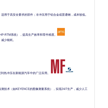
，适用于高安全要求的部件；冷冲压用于铝合金或普通钢，成本较低。
r的HP-RTM系统），提高生产效率和零件精度。
，减少能耗。
提到热冲压在新能源汽车中的广泛应用。
技术（如KEYENCE的图像测量系统），实现24/7生产，减少人工