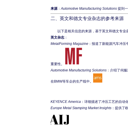
来源
：
Automotive Manufacturing Solutions
提到一
二、英文和德文专业杂志的参考来源
英文杂志
：
MetalForming Magazine
：报道了新能源汽车冲压
重要性。
Automotive Manufacturing Solutions
：介绍了伺服冲
在BMW等车企的生产线中。
KEYENCE America
：详细描述了冲压工艺的自动
Europe Metal Stamping Market Insights
：提供了