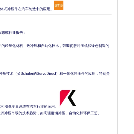
体式冲压件在汽车制造中的应用。
中的轻量化材料、热冲压和自动化技术，强调伺服冲压机和绿色制造的
压技术（如Schuler的ServoDirect）和一体化冲压件的应用，特别是
化和图像测量系统在汽车行业的应用。
欧洲冲压市场的技术趋势，如高强度钢冲压、自动化和环保工艺。