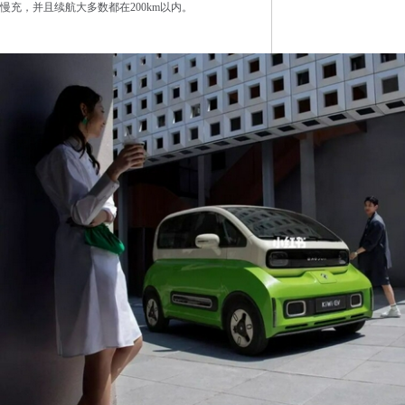
慢充，并且续航大多数都在200km以内。