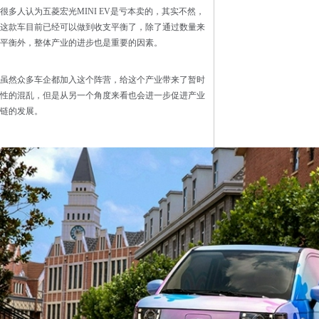
很多人认为五菱宏光MINI EV是亏本卖的，其实不然，
这款车目前已经可以做到收支平衡了，除了通过数量来
平衡外，整体产业的进步也是重要的因素。
虽然众多车企都加入这个阵营，给这个产业带来了暂时
性的混乱，但是从另一个角度来看也会进一步促进产业
链的发展。