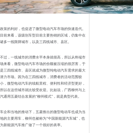
政策的利好，也促进了微型电动汽车市场的快速迭代。
目前来看，该级别车型目前主要热销的区域，仍集中在
诸多一线限牌城市，以及三四线城市、县区。
不过，一线城市的消费水平本身就很高，所以从终端市
场来看，微型电动汽车市场的份额被压缩的很厉害，于
是三四线城市、县区就成为微型纯电动汽车需求的最大
潜力市场。因为在三四线城市，消费者的活动范围较
小，微型电动汽车的续航里程、便利性和经济型更好，
所以在这些城市就比较受欢迎。比如说，广西柳州与上
汽通用五菱结合发展的“柳州模式”，就是典型代表。
车企和当地的推动下，五菱推出的微型电动车也成为当
地的主要用车，柳州也被称为“中国新能源汽车城”，也
为新能源汽车推广做了一个很好的表率。