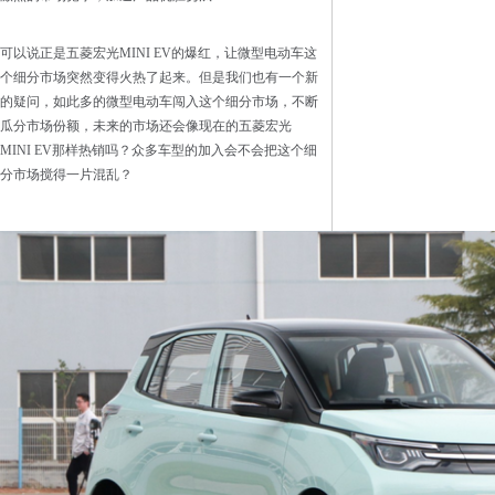
可以说正是五菱宏光MINI EV的爆红，让微型电动车这
个细分市场突然变得火热了起来。但是我们也有一个新
的疑问，如此多的微型电动车闯入这个细分市场，不断
瓜分市场份额，未来的市场还会像现在的五菱宏光
MINI EV那样热销吗？众多车型的加入会不会把这个细
分市场搅得一片混乱？