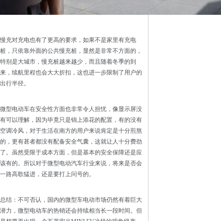
慢充对充电也有了更高的要求，如果不是家里有充电
桩，只依靠外面的公共慢充桩，显然是非常不方面的，
特别是大城市，慢充桩越来越少，而且随着冬季的到
来，续航里程也会大大折扣，这也进一步限制了用户的
出行半径。
微型电动车在安全性方面也非常令人担忧，像显示屏没
有可以理解，因为毕竟只是锦上添花的配置，有的没有
空调冷风，对于生活在南方的用户来说肯定是十分煎熬
的，更有甚者都没有配备安全气囊，这就让人十分费劲
了。虽然受限于成本方面，但是基本的安全保障还是应
该有的。所以对于微型电动汽车行业来说，将来是否会
一路高歌猛进，还是要打上问号的。
总结：不可否认，国内的微型车电动市场仍然有着巨大
潜力，微型电动车的热销还会持续相当长一段时间。但