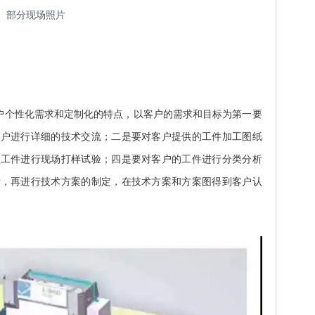
部分现场照片
用户个性化需求和定制化的特点，以客户的需求和目标为第一要
客户进行详细的技术交流；二是要对客户提供的工件加工图纸
型工件进行现场打样试验；四是要对客户的工件进行分类分析
后，再进行技术方案的制定，在技术方案和方案图得到客户认