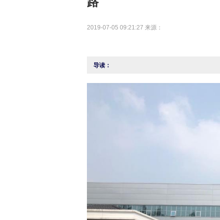
路
2019-07-05 09:21:27 来源：
导读：