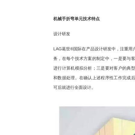
机械手折弯单元技术特点
设计研发
LAG葛世®国际在产品设计研发中，注重
务，在每个技术方案的制定中，一是要与
进行计算机模拟分析；三是要对客户的典
和数据处理。在确认上述程序性工作完成
可后就进行全面设计。