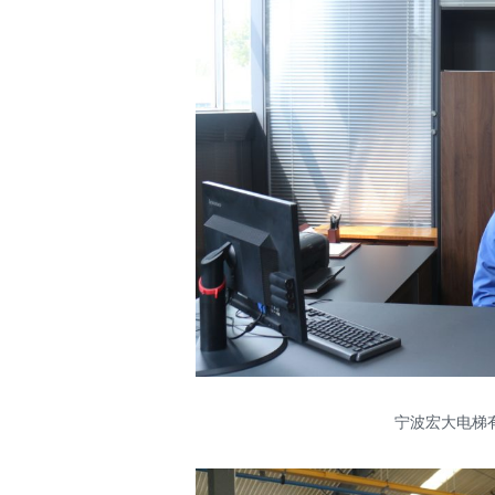
宁波宏大电梯