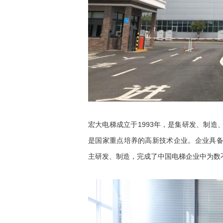
宏大电梯成立于1993年，是集研发、制
是国家重点培养的高新技术企业。企业具
主研发、制造，完成了中国电梯企业中为数