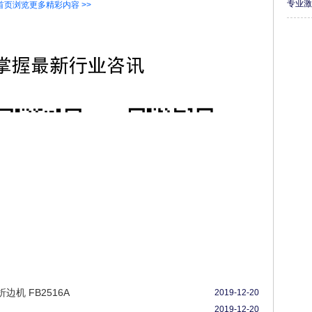
专业
首页浏览更多精彩内容 >>
机 FB2516A
2019-12-20
2019-12-20