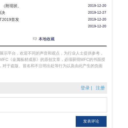
谱》（附现状、
2019-12-20
解决
2019-12-27
2019首发
2019-12-20
2019-12-20
本地收藏
和展示平台，欢迎不同的声音和观点，为行业人士提供参考，
MFC《金属板材成形》的原创文章，必须获得MFC的书面授
，对于盗版、冒名和不注明出处等行为以及由此产生的负面
登录 |
注册