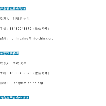
行业研究报告咨询
联系人：刘明星 先生
手机：13439041875（微信同号）
邮箱：liumingxing@mfc-china.org
杂志投稿咨询
联系人：李建 先生
手机：18600452879（微信同号）
邮箱：lijian@mfc-china.org
与杂志平台合作咨询