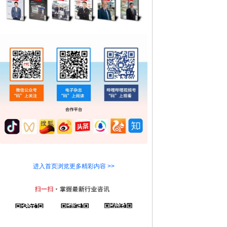
进入首页浏览更多精彩内容 >>