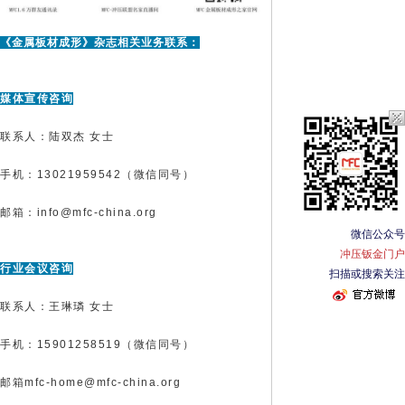
《金属板材成形》杂志相关业务联系：
媒体宣传咨询
联系人：陆双杰 女士
手机：13021959542（微信同号）
邮箱：info@mfc-china.org
微信公众号
冲压钣金门户
行业会议咨询
扫描或搜索关注
联系人：王琳璘 女士
手机：15901258519（微信同号）
邮箱mfc-home@mfc-china.org