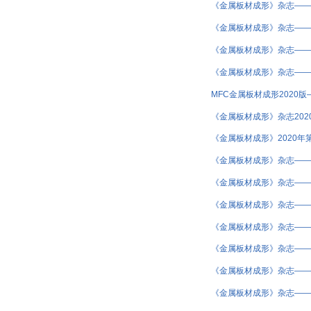
《金属板材成形》杂志——2
《金属板材成形》杂志——2
《金属板材成形》杂志——2
《金属板材成形》杂志——2
MFC金属板材成形2020
《金属板材成形》杂志202
《金属板材成形》2020年
《金属板材成形》杂志——2
《金属板材成形》杂志——
《金属板材成形》杂志——2
《金属板材成形》杂志——2
《金属板材成形》杂志——2
《金属板材成形》杂志——2
《金属板材成形》杂志——2