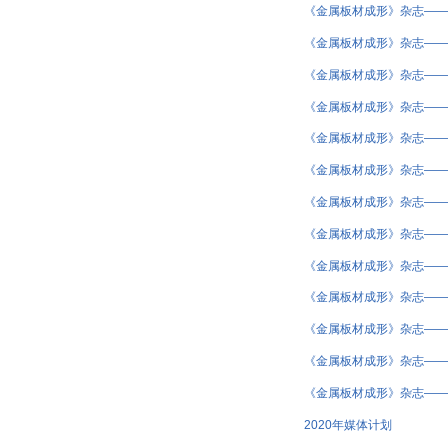
《金属板材成形》杂志——2
《金属板材成形》杂志——2
《金属板材成形》杂志——2
《金属板材成形》杂志——2
《金属板材成形》杂志——2
《金属板材成形》杂志——2
《金属板材成形》杂志——2
《金属板材成形》杂志——2
《金属板材成形》杂志——2
《金属板材成形》杂志——2
《金属板材成形》杂志——2
《金属板材成形》杂志——2
《金属板材成形》杂志——2
2020年媒体计划