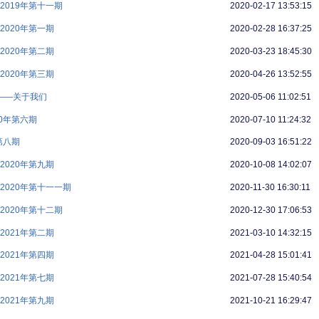
019年第十一期
2020-02-17 13:53:15
020年第一期
2020-02-28 16:37:25
020年第二期
2020-03-23 18:45:30
020年第三期
2020-04-26 13:52:55
版——关于我们
2020-05-06 11:02:51
0年第六期
2020-07-10 11:24:32
第八期
2020-09-03 16:51:22
020年第九期
2020-10-08 14:02:07
2020年第十一一期
2020-11-30 16:30:11
020年第十二期
2020-12-30 17:06:53
021年第二期
2021-03-10 14:32:15
021年第四期
2021-04-28 15:01:41
021年第七期
2021-07-28 15:40:54
021年第九期
2021-10-21 16:29:47