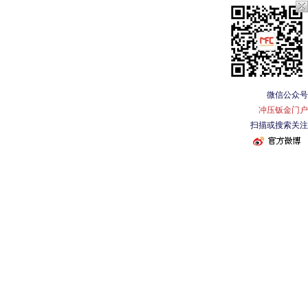
微信公众号
冲压钣金门户
扫描或搜索关注