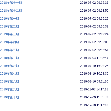
018年第十一期
2019-07-02 09:12:31
018年第十二期
2019-07-02 09:13:59
019年第一期
2019-07-02 09:15:22
019年第二期
2019-07-02 09:16:38
019年第三期
2019-07-02 09:19:24
019年第四期
2019-07-02 09:52:09
019年第五期
2019-07-02 09:56:51
018年第一期
2019-07-04 11:22:54
019年第六期
2019-07-19 16:03:25
019年第七期
2019-08-19 10:58:36
019年第八期
2019-09-16 09:11:20
019年第九期
2019-11-07 14:17:18
019年第十期
2019-12-09 11:51:53
2019-12-10 11:17:43