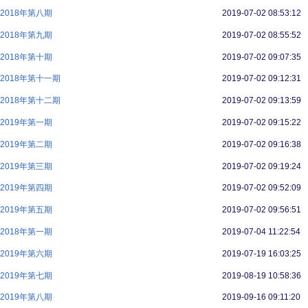
018年第八期
2019-07-02 08:53:12
018年第九期
2019-07-02 08:55:52
018年第十期
2019-07-02 09:07:35
018年第十一期
2019-07-02 09:12:31
018年第十二期
2019-07-02 09:13:59
019年第一期
2019-07-02 09:15:22
019年第二期
2019-07-02 09:16:38
019年第三期
2019-07-02 09:19:24
019年第四期
2019-07-02 09:52:09
019年第五期
2019-07-02 09:56:51
018年第一期
2019-07-04 11:22:54
019年第六期
2019-07-19 16:03:25
019年第七期
2019-08-19 10:58:36
019年第八期
2019-09-16 09:11:20