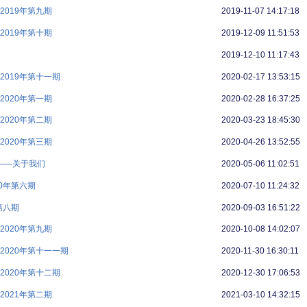
019年第九期
2019-11-07 14:17:18
019年第十期
2019-12-09 11:51:53
2019-12-10 11:17:43
019年第十一期
2020-02-17 13:53:15
020年第一期
2020-02-28 16:37:25
020年第二期
2020-03-23 18:45:30
020年第三期
2020-04-26 13:52:55
版——关于我们
2020-05-06 11:02:51
0年第六期
2020-07-10 11:24:32
第八期
2020-09-03 16:51:22
020年第九期
2020-10-08 14:02:07
2020年第十一一期
2020-11-30 16:30:11
020年第十二期
2020-12-30 17:06:53
021年第二期
2021-03-10 14:32:15