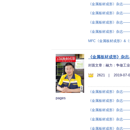
《金属板材成形》杂志——2
《金属板材成形》杂志——2
《金属板材成形》杂志——2
《金属板材成形》杂志——2
MFC《金属板材成形》&
《金属板材成形》杂志—
封面文章：融力：争做工
2621
|
2019-07-0
《金属板材成形》杂志——2
pages
《金属板材成形》杂志——2
《金属板材成形》杂志——2
《金属板材成形》杂志——2
《金属板材成形》杂志——2