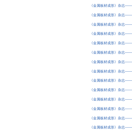
《金属板材成形》杂志——2
《金属板材成形》杂志——2
《金属板材成形》杂志——2
《金属板材成形》杂志——2
《金属板材成形》杂志——2
《金属板材成形》杂志——2
《金属板材成形》杂志——2
《金属板材成形》杂志——2
《金属板材成形》杂志——2
《金属板材成形》杂志——2
《金属板材成形》杂志——2
《金属板材成形》杂志——2
《金属板材成形》杂志——2
《金属板材成形》杂志——2