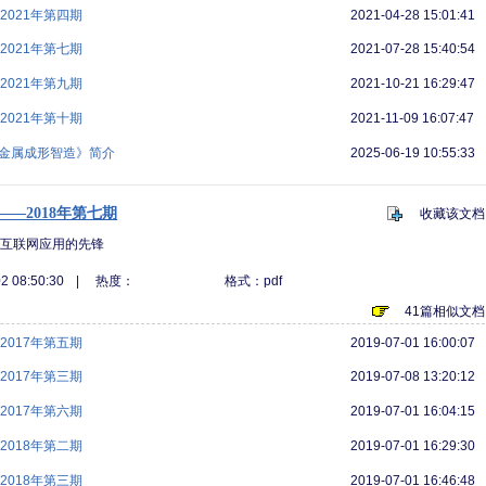
021年第四期
2021-04-28 15:01:41
021年第七期
2021-07-28 15:40:54
021年第九期
2021-10-21 16:29:47
021年第十期
2021-11-09 16:07:47
《金属成形智造》简介
2025-06-19 10:55:33
—2018年第七期
收藏该文档
业互联网应用的先锋
2 08:50:30
|
热度：
格式：pdf
41篇相似文档
017年第五期
2019-07-01 16:00:07
017年第三期
2019-07-08 13:20:12
017年第六期
2019-07-01 16:04:15
018年第二期
2019-07-01 16:29:30
018年第三期
2019-07-01 16:46:48