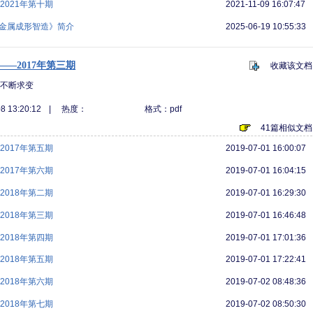
021年第十期
2021-11-09 16:07:47
《金属成形智造》简介
2025-06-19 10:55:33
—2017年第三期
收藏该文档
是不断求变
8 13:20:12
|
热度：
格式：pdf
41篇相似文档
017年第五期
2019-07-01 16:00:07
017年第六期
2019-07-01 16:04:15
018年第二期
2019-07-01 16:29:30
018年第三期
2019-07-01 16:46:48
018年第四期
2019-07-01 17:01:36
018年第五期
2019-07-01 17:22:41
018年第六期
2019-07-02 08:48:36
018年第七期
2019-07-02 08:50:30