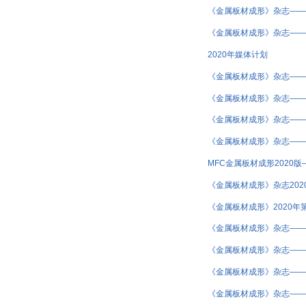
《金属板材成形》杂志——2
《金属板材成形》杂志——2
2020年媒体计划
《金属板材成形》杂志——2
《金属板材成形》杂志——2
《金属板材成形》杂志——2
《金属板材成形》杂志——2
MFC金属板材成形2020
《金属板材成形》杂志202
《金属板材成形》2020年
《金属板材成形》杂志——2
《金属板材成形》杂志——
《金属板材成形》杂志——2
《金属板材成形》杂志——2