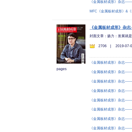
《金属板材成形》杂志——2
MFC《金属板材成形》&
《金属板材成形》杂志—
封面文章：扬力：发展就
2706
|
2019-07-0
《金属板材成形》杂志——2
pages
《金属板材成形》杂志——2
《金属板材成形》杂志——2
《金属板材成形》杂志——2
《金属板材成形》杂志——2
《金属板材成形》杂志——2
《金属板材成形》杂志——2
《金属板材成形》杂志——2