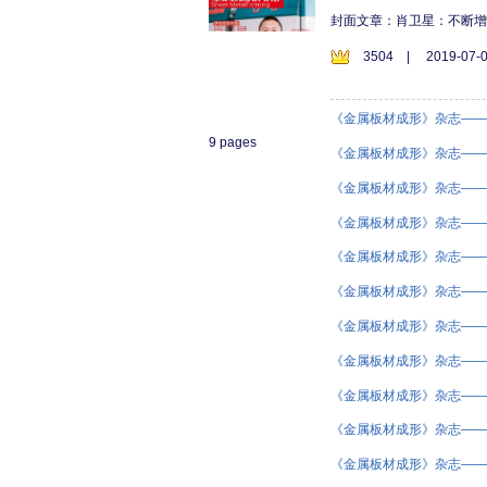
封面文章：肖卫星：不断
3504
|
2019-07-0
《金属板材成形》杂志——2
9 pages
《金属板材成形》杂志——2
《金属板材成形》杂志——2
《金属板材成形》杂志——2
《金属板材成形》杂志——2
《金属板材成形》杂志——2
《金属板材成形》杂志——2
《金属板材成形》杂志——2
《金属板材成形》杂志——2
《金属板材成形》杂志——2
《金属板材成形》杂志——2