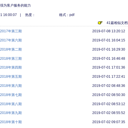
增强为客户服务的能力
1 16:00:07
|
热度：
格式：pdf
41篇相似文档
017年第三期
2019-07-08 13:20:12
017年第六期
2019-07-01 16:04:15
018年第二期
2019-07-01 16:29:30
018年第三期
2019-07-01 16:46:48
018年第四期
2019-07-01 17:01:36
018年第五期
2019-07-01 17:22:41
018年第六期
2019-07-02 08:48:36
018年第七期
2019-07-02 08:50:30
018年第八期
2019-07-02 08:53:12
018年第九期
2019-07-02 08:55:52
018年第十期
2019-07-02 09:07:35