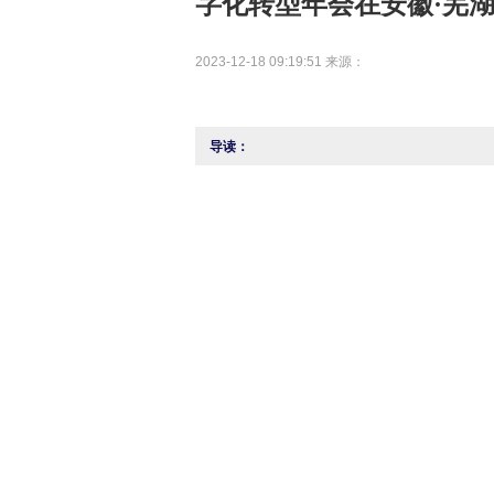
字化转型年会在安徽·芜
2023-12-18 09:19:51 来源：
导读：