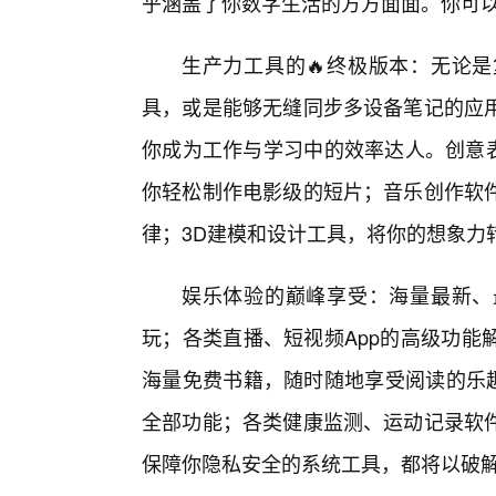
乎涵盖了你数字生活的方方面面。你可
生产力工具的🔥终极版本：无论
具，或是能够无缝同步多设备笔记的应
你成为工作与学习中的效率达人。创意表
你轻松制作电影级的短片；音乐创作软
律；3D建模和设计工具，将你的想象力
娱乐体验的巅峰享受：海量最新、
玩；各类直播、短视频App的高级功能
海量免费书籍，随时随地享受阅读的乐趣
全部功能；各类健康监测、运动记录软
保障你隐私安全的系统工具，都将以破解