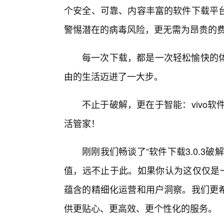
个安全、可靠、内容丰富的软件下载平
警惕潜在的病毒风险，更无需为昂贵的
每一次下载，都是一次轻松愉快的
由的生活迈进了一大步。
不止于破解，更在于智能：vivo软
活管家！
刚刚我们畅谈了“软件下载3.0.3
值，远不止于此。如果你认为这仅仅是一
蕴含的精细化运营和用户洞察。我们更
供更贴心、更高效、更个性化的服务。