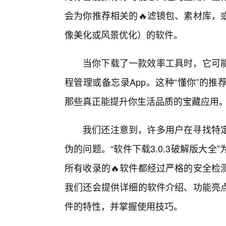
会为你推荐相关的🔥滤镜包、素材库，
像美化或风景优化）的软件。
当你下载了一款效率工具时，它可
程管理或备忘录App。这种“懂你”的
那些真正能提升你生活品质的宝藏应用
我们还注意到，许多用户在寻找特
伪的问题。“软件下载3.0.3破解版大
所有收录的🔥软件都经过严格的安全检
我们还会提供详细的软件介绍、功能亮
件的特性，并掌握使用技巧。