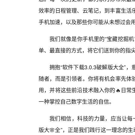
效率的日程管理、云笔记，到丰富生活
手机加速，以及那些你可能从未想过会
我们就像是你手机里的“宝藏挖掘机
单、最直接的方式，将它们送到你的指
拥抱“软件下载3.0.3破解版大全
随者，而是引领者。你将有机会率先体验
用，并将这些前沿技术融入你的🔥日常
一种掌控自己数字生活的自信。
我们相信，科技的力量，应当让每一
版大🌸全”，正是我们践行这一理念的生