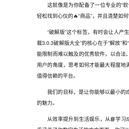
这就像是为你配备了一位专业的“软
轻松找到心仪的🔥“商品”，并且清楚如何
“破解版”这个标签，有时会让人产
载3.0.3破解版大全”的核心在于“解放
能限制而难以触及的优秀软件，以合法
用户的角度，思考如何才能最大程度地
值得信赖的平台。
我们的目标，是让你能够以最小的
的魅力。
从效率提升到生活娱乐，从📘学习成