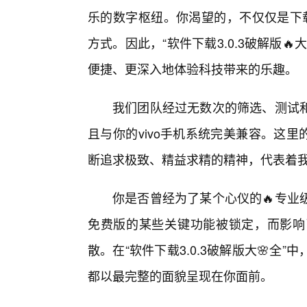
乐的数字枢纽。你渴望的，不仅仅是下载
方式。因此，“软件下载3.0.3破解版
便捷、更深入地体验科技带来的乐趣。
我们团队经过无数次的筛选、测试和
且与你的vivo手机系统完美兼容。这里的
断追求极致、精益求精的精神，代表着
你是否曾经为了某个心仪的🔥专业
免费版的某些关键功能被锁定，而影响
散。在“软件下载3.0.3破解版大🌸
都以最完整的面貌呈现在你面前。