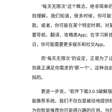
“每天无限次”这个概念，绝非简单
刻理解。我们知道，很多时候，你可能
款。或者，你可能在某个特定时期，对
要导航、翻译、攻略类App；在学习新
日，你可能需要更多娱乐和社交App。
而“每天无限次”的设定，正是为了
到真正满足你需求的“那一个”。这种自
拟的。
更进一步说，“软件下载3.0.3破解版
能推荐系统。我们不仅仅是被动地提供
为你智能推荐你可能感兴趣的应用。当