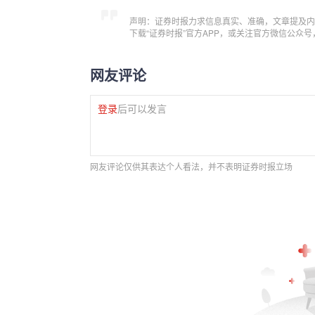
声明：证券时报力求信息真实、准确，文章提及内
下载“证券时报”官方APP，或关注官方微信公众
网友评论
登录
后可以发言
网友评论仅供其表达个人看法，并不表明证券时报立场